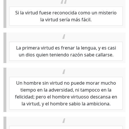
Si la virtud fuese reconocida como un misterio
la virtud sería más fácil.
La primera virtud es frenar la lengua, y es casi
un dios quien teniendo razón sabe callarse.
Un hombre sin virtud no puede morar mucho
tiempo en la adversidad, ni tampoco en la
felicidad; pero el hombre virtuoso descansa en
la virtud, y el hombre sabio la ambiciona.