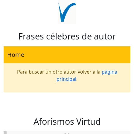
Frases célebres de autor
Home
Para buscar un otro autor, volver a la
página
principal
.
Aforismos Virtud