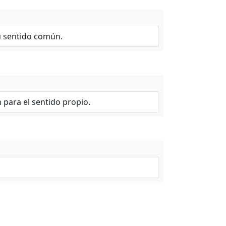
u sentido común.
para el sentido propio.