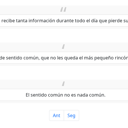
recibe tanta información durante todo el día que pierde s
 de sentido común, que no les queda el más pequeño rincón 
El sentido común no es nada común.
Ant
Seg