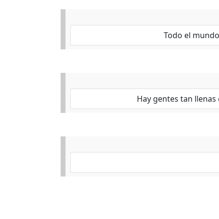
Todo el mundo 
Hay gentes tan llenas