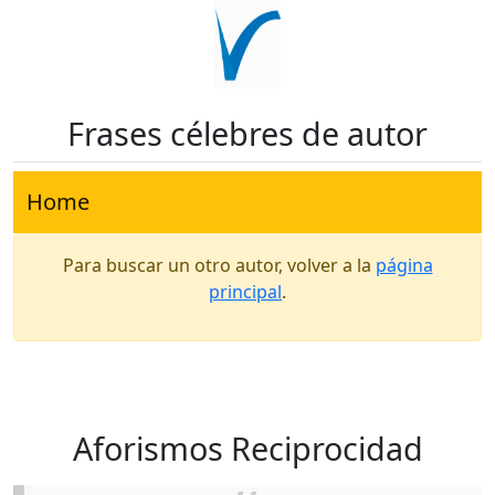
Frases célebres de autor
Home
Para buscar un otro autor, volver a la
página
principal
.
Aforismos Reciprocidad