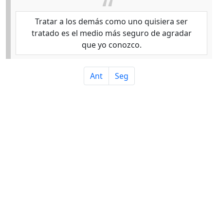
Tratar a los demás como uno quisiera ser
tratado es el medio más seguro de agradar
que yo conozco.
Ant
Seg