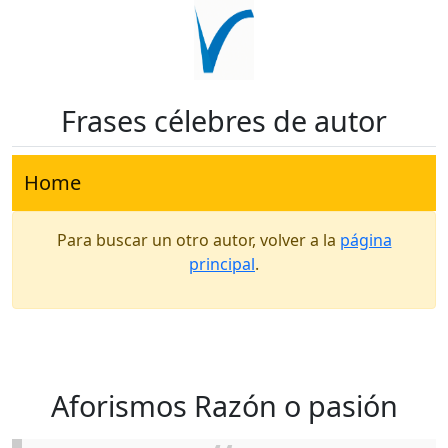
Frases célebres de autor
Home
Para buscar un otro autor, volver a la
página
principal
.
Aforismos Razón o pasión