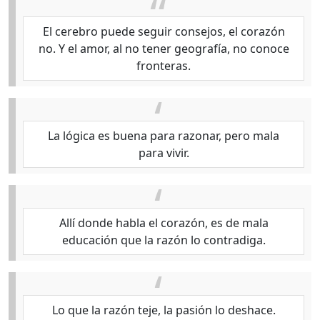
El cerebro puede seguir consejos, el corazón
no. Y el amor, al no tener geografía, no conoce
fronteras.
La lógica es buena para razonar, pero mala
para vivir.
Allí donde habla el corazón, es de mala
educación que la razón lo contradiga.
Lo que la razón teje, la pasión lo deshace.