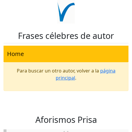
Frases célebres de autor
Home
Para buscar un otro autor, volver a la
página
principal
.
Aforismos Prisa