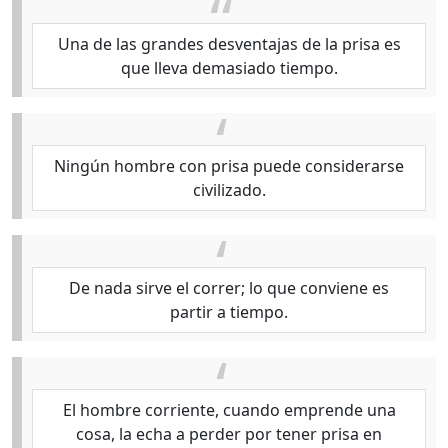
Una de las grandes desventajas de la prisa es
que lleva demasiado tiempo.
Ningún hombre con prisa puede considerarse
civilizado.
De nada sirve el correr; lo que conviene es
partir a tiempo.
El hombre corriente, cuando emprende una
cosa, la echa a perder por tener prisa en