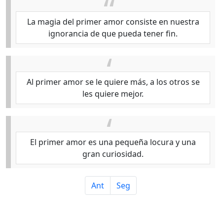
La magia del primer amor consiste en nuestra
ignorancia de que pueda tener fin.
Al primer amor se le quiere más, a los otros se
les quiere mejor.
El primer amor es una pequeña locura y una
gran curiosidad.
Ant
Seg