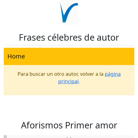
Frases célebres de autor
Home
Para buscar un otro autor, volver a la
página
principal
.
Aforismos Primer amor