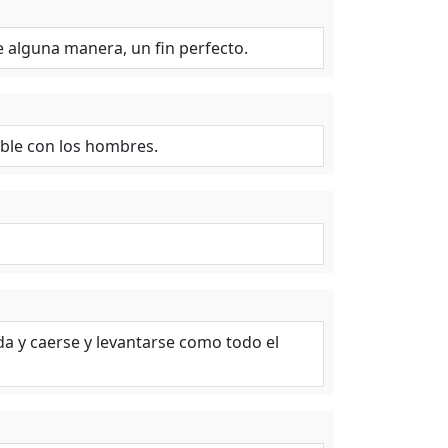
e alguna manera, un fin perfecto.
ble con los hombres.
da y caerse y levantarse como todo el