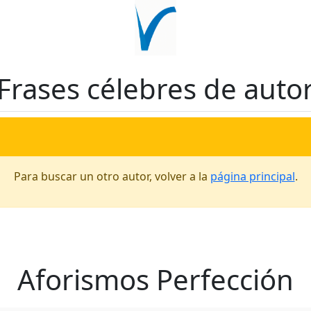
Frases célebres de auto
Para buscar un otro autor, volver a la
página principal
.
Aforismos Perfección