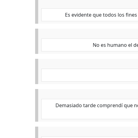
Es evidente que todos los fines
No es humano el de
Demasiado tarde comprendí que no es