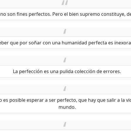
 no son fines perfectos. Pero el bien supremo constituye, d
ber que por soñar con una humanidad perfecta es inexora
La perfección es una pulida colección de errores.
 posible esperar a ser perfecto, que hay que salir a la vi
mundo.