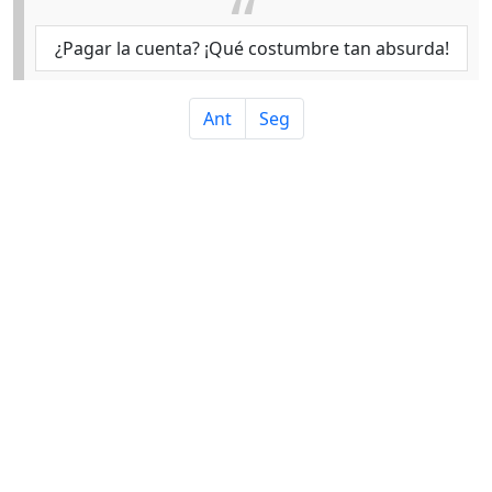
¿Pagar la cuenta? ¡Qué costumbre tan absurda!
Ant
Seg