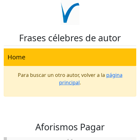
Frases célebres de autor
Home
Para buscar un otro autor, volver a la
página
principal
.
Aforismos Pagar