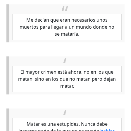
Me decían que eran necesarios unos
muertos para llegar a un mundo donde no
se mataría.
El mayor crimen está ahora, no en los que
matan, sino en los que no matan pero dejan
matar.
Matar es una estupidez. Nunca debe