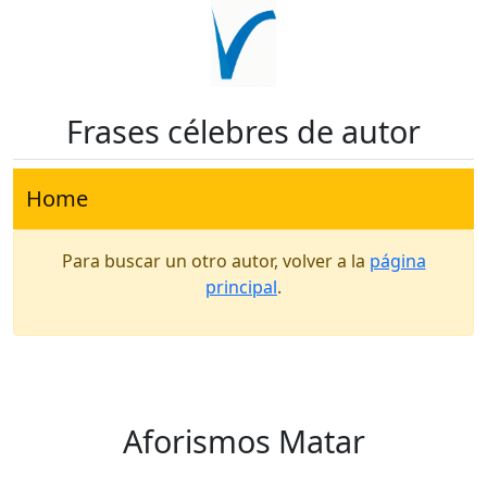
Frases célebres de autor
Home
Para buscar un otro autor, volver a la
página
principal
.
Aforismos Matar