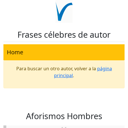
Frases célebres de autor
Home
Para buscar un otro autor, volver a la
página
principal
.
Aforismos Hombres