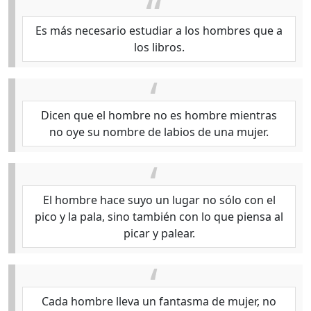
Es más necesario estudiar a los hombres que a
los libros.
Dicen que el hombre no es hombre mientras
no oye su nombre de labios de una mujer.
El hombre hace suyo un lugar no sólo con el
pico y la pala, sino también con lo que piensa al
picar y palear.
Cada hombre lleva un fantasma de mujer, no