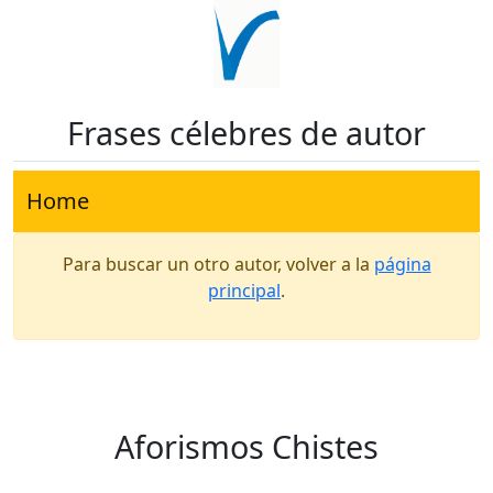
Frases célebres de autor
Home
Para buscar un otro autor, volver a la
página
principal
.
Aforismos Chistes