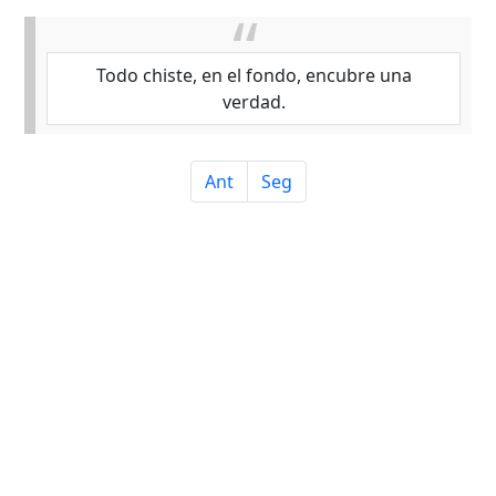
Todo chiste, en el fondo, encubre una
verdad.
Ant
Seg