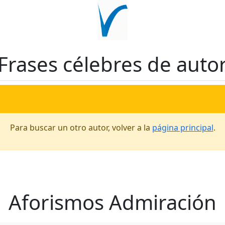
Frases célebres de auto
Para buscar un otro autor, volver a la
página principal
.
Aforismos Admiración